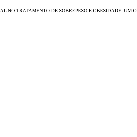
INTEGRAL NO TRATAMENTO DE SOBREPESO E OBESIDADE: U