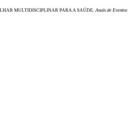
M OLHAR MULTIDISCIPLINAR PARA A SAÚDE.
Anais de Eventos