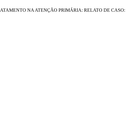
OTENCIAL TRATAMENTO NA ATENÇÃO PRIMÁRIA: RELATO DE CASO: