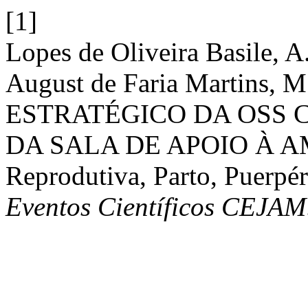
[1]
Lopes de Oliveira Basile, A.
August de Faria Martins, 
ESTRATÉGICO DA OSS 
DA SALA DE APOIO À 
Reprodutiva, Parto, Puerpé
Eventos Científicos CEJAM