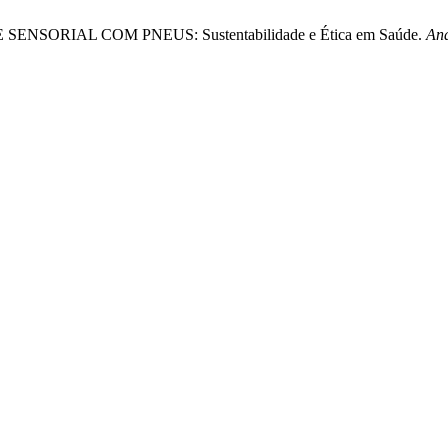
APETE SENSORIAL COM PNEUS: Sustentabilidade e Ética em Saúde.
Ana