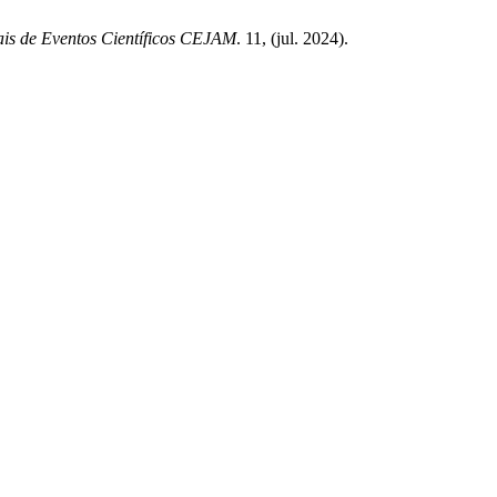
is de Eventos Científicos CEJAM
. 11, (jul. 2024).