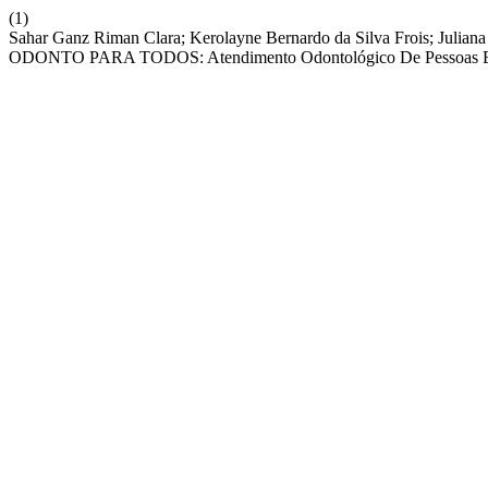
(1)
Sahar Ganz Riman Clara; Kerolayne Bernardo da Silva Frois; Juliana
ODONTO PARA TODOS: Atendimento Odontológico De Pessoas E