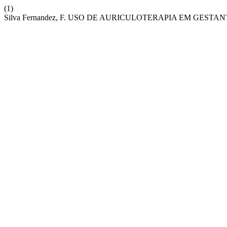
(1)
Silva Fernandez, F. USO DE AURICULOTERAPIA EM GESTA