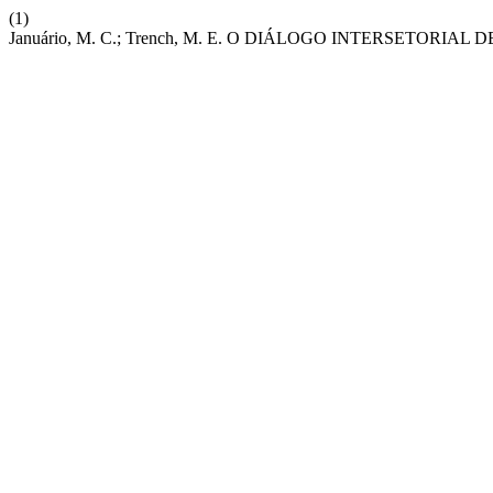
(1)
Januário, M. C.; Trench, M. E. O DIÁLOGO INTERSETORIAL