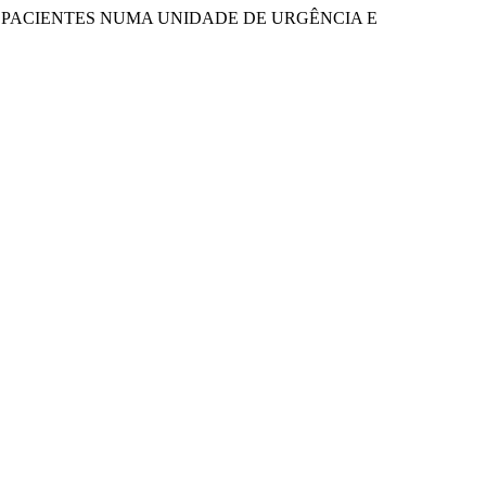
UXOS DE PACIENTES NUMA UNIDADE DE URGÊNCIA E