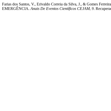
Farias dos Santos, V., Erivaldo Correia da Silva, J., &
EMERGÊNCIA.
Anais De Eventos Científicos CEJAM
,
9
. Recupera