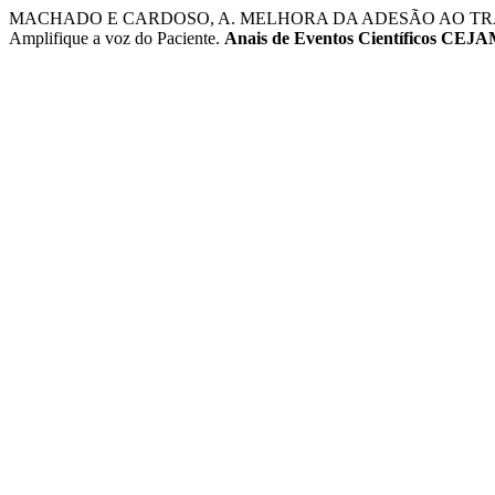
MACHADO E CARDOSO, A. MELHORA DA ADESÃO AO TRATAM
Amplifique a voz do Paciente.
Anais de Eventos Científicos CEJ