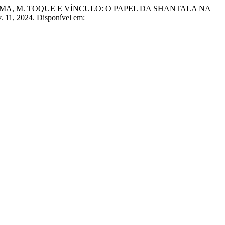
HAMA, M. TOQUE E VÍNCULO: O PAPEL DA SHANTALA NA
v. 11, 2024. Disponível em: