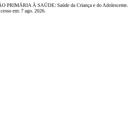
ÁRIA À SAÚDE: Saúde da Criança e do Adolescente.
Acesso em: 7 ago. 2026.