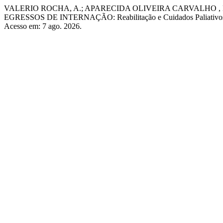
VALERIO ROCHA, A.; APARECIDA OLIVEIRA CARVALHO
EGRESSOS DE INTERNAÇÃO: Reabilitação e Cuidados Paliativo
Acesso em: 7 ago. 2026.