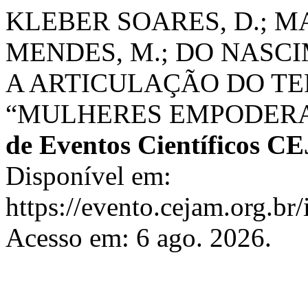
KLEBER SOARES, D.; 
MENDES, M.; DO NASCI
A ARTICULAÇÃO DO TE
“MULHERES EMPODERADA
de Eventos Científicos 
Disponível em:
https://evento.cejam.org.b
Acesso em: 6 ago. 2026.