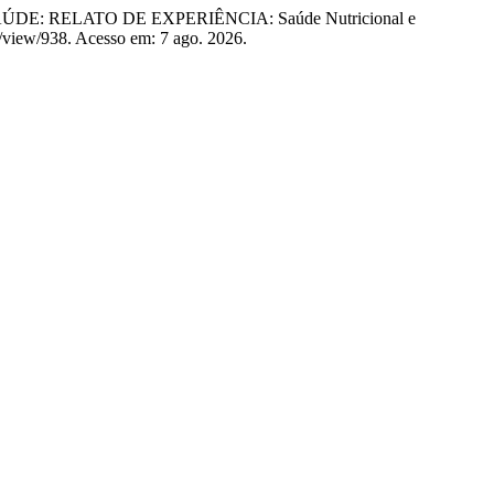
 RELATO DE EXPERIÊNCIA: Saúde Nutricional e
e/view/938. Acesso em: 7 ago. 2026.