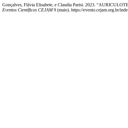
Gonçalves, Flávia Elisabete, e Claudia Parisi. 2023. “A
Eventos Científicos CEJAM
9 (maio). https://evento.cejam.org.br/in