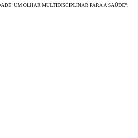
ESIDADE: UM OLHAR MULTIDISCIPLINAR PARA A SAÚDE”.