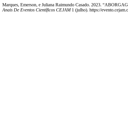
Marques, Emerson, e Juliana Raimundo Casado. 2023.
Anais De Eventos Científicos CEJAM
1 (julho). https://evento.cejam