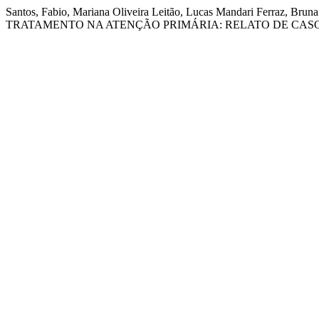
Santos, Fabio, Mariana Oliveira Leitão, Lucas Mandari Ferraz, 
TRATAMENTO NA ATENÇÃO PRIMÁRIA: RELATO DE CASO: S