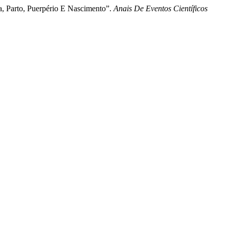
to, Puerpério E Nascimento”.
Anais De Eventos Científicos