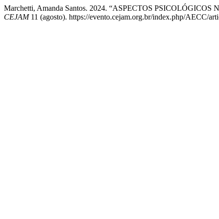
Marchetti, Amanda Santos. 2024. “ASPECTOS PSICOLÓGICOS 
CEJAM
11 (agosto). https://evento.cejam.org.br/index.php/AECC/arti