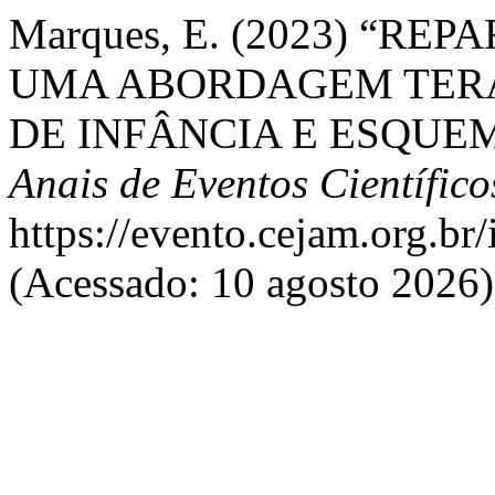
Marques, E. (2023) “R
UMA ABORDAGEM TER
DE INFÂNCIA E ESQUE
Anais de Eventos Científi
https://evento.cejam.org.b
(Acessado: 10 agosto 2026)