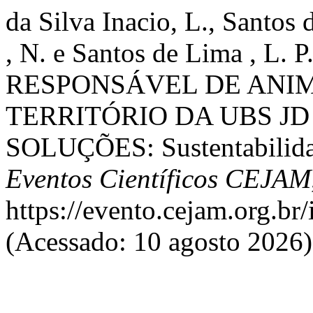
da Silva Inacio, L., Santos
, N. e Santos de Lima , L
RESPONSÁVEL DE ANI
TERRITÓRIO DA UBS JD
SOLUÇÕES: Sustentabilida
Eventos Científicos CEJAM
https://evento.cejam.org.b
(Acessado: 10 agosto 2026)