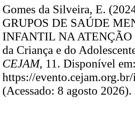
Gomes da Silveira, E. (
GRUPOS DE SAÚDE ME
INFANTIL NA ATENÇÃO 
da Criança e do Adolescent
CEJAM
, 11. Disponível em
https://evento.cejam.org.b
(Acessado: 8 agosto 2026).