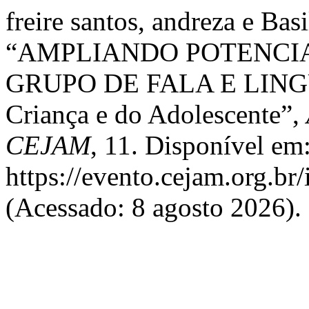
freire santos, andreza e Bas
“AMPLIANDO POTENCI
GRUPO DE FALA E LING
Criança e do Adolescente”,
CEJAM
, 11. Disponível em
https://evento.cejam.org.b
(Acessado: 8 agosto 2026).