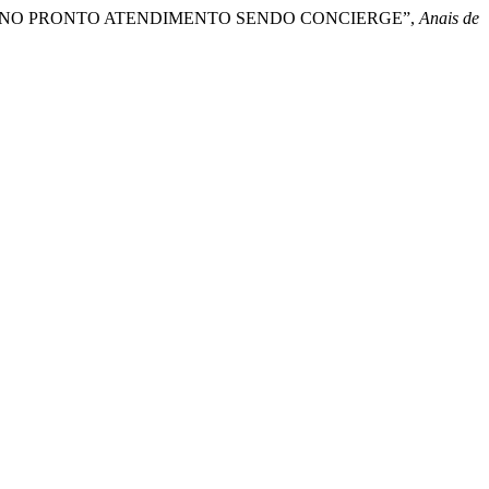
ANIZADO NO PRONTO ATENDIMENTO SENDO CONCIERGE”,
Anais de