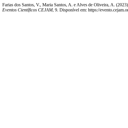
Farias dos Santos, V., Maria Santos, A. e Alves de Ol
Eventos Científicos CEJAM
, 9. Disponível em: https://evento.cejam