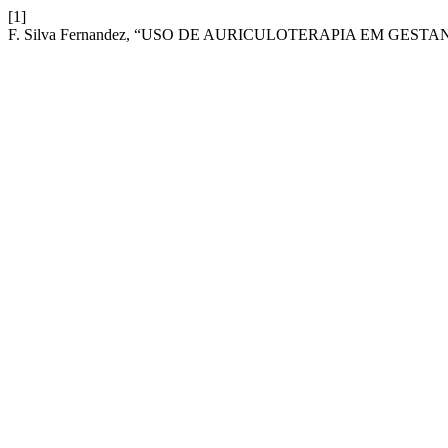
[1]
F. Silva Fernandez, “USO DE AURICULOTERAPIA EM GESTA