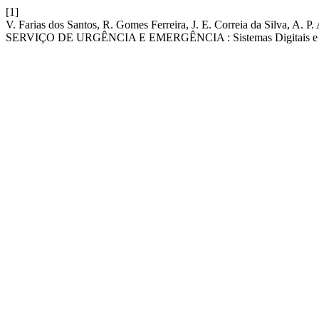
[1]
V. Farias dos Santos, R. Gomes Ferreira, J. E. Correia da Silva, 
SERVIÇO DE URGÊNCIA E EMERGÊNCIA : Sistemas Digitais e 