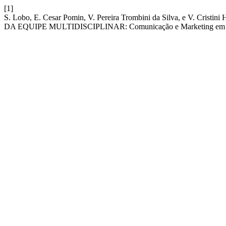
[1]
S. Lobo, E. Cesar Pomin, V. Pereira Trombini da Silva, e 
DA EQUIPE MULTIDISCIPLINAR: Comunicação e Marketing em 