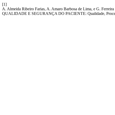
[1]
A. Almeida Ribeiro Farias, A. Amaro Barbosa de Lima, e G.
QUALIDADE E SEGURANÇA DO PACIENTE: Qualidade, Processo