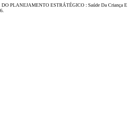
RTIR DO PLANEJAMENTO ESTRÁTÉGICO : Saúde Da Criança E
6.