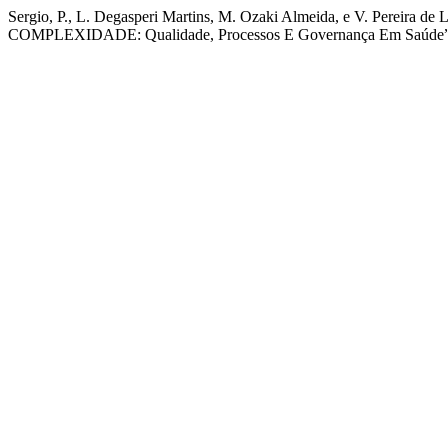
Sergio, P., L. Degasperi Martins, M. Ozaki Almeida, e 
COMPLEXIDADE: Qualidade, Processos E Governança Em Saúde