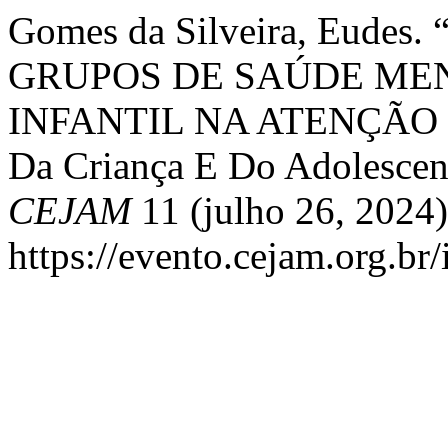
Gomes da Silveira, Eude
GRUPOS DE SAÚDE ME
INFANTIL NA ATENÇÃO 
Da Criança E Do Adolescen
CEJAM
11 (julho 26, 2024)
https://evento.cejam.org.b