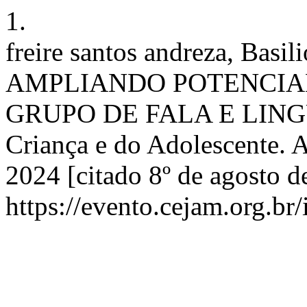
1.
freire santos andreza, Basi
AMPLIANDO POTENCIA
GRUPO DE FALA E LING
Criança e do Adolescente. A
2024 [citado 8º de agosto d
https://evento.cejam.org.b