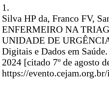
1.
Silva HP da, Franco FV, 
ENFERMEIRO NA TRIAG
UNIDADE DE URGÊNCIA 
Digitais e Dados em Saúde.
2024 [citado 7º de agosto d
https://evento.cejam.org.b