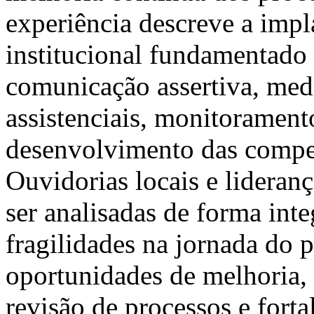
experiência descreve a imp
institucional fundamentado 
comunicação assertiva, medi
assistenciais, monitorament
desenvolvimento das compe
Ouvidorias locais e lideran
ser analisadas de forma inte
fragilidades na jornada do p
oportunidades de melhoria, 
revisão de processos e fort