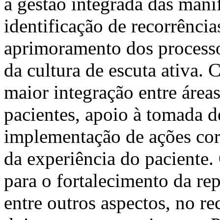
a gestão integrada das mani
identificação de recorrência
aprimoramento dos processos
da cultura de escuta ativa.
maior integração entre áreas
pacientes, apoio à tomada d
implementação de ações corr
da experiência do paciente
para o fortalecimento da rep
entre outros aspectos, no r