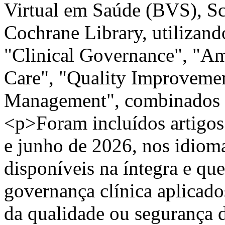
Virtual em Saúde (BVS), Sc
Cochrane Library, utilizand
"Clinical Governance", "Am
Care", "Quality Improvement
Management", combinados p
<p>Foram incluídos artigos
e junho de 2026, nos idioma
disponíveis na íntegra e q
governança clínica aplicado
da qualidade ou segurança 