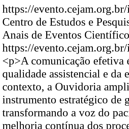
https://evento.cejam.org.
Centro de Estudos e Pesqui
Anais de Eventos Científi
https://evento.cejam.org.b
<p>A comunicação efetiva 
qualidade assistencial e da 
contexto, a Ouvidoria ampl
instrumento estratégico de
transformando a voz do pac
melhoria contínua dos proces