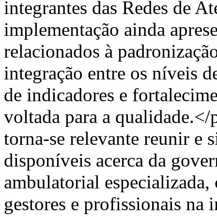
integrantes das Redes de At
implementação ainda aprese
relacionados à padronização
integração entre os níveis d
de indicadores e fortalecim
voltada para a qualidade.</
torna-se relevante reunir e s
disponíveis acerca da gover
ambulatorial especializada,
gestores e profissionais na