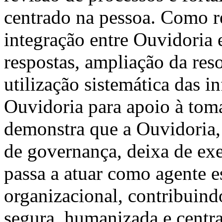
centrado na pessoa. Como r
integração entre Ouvidoria 
respostas, ampliação da res
utilização sistemática das 
Ouvidoria para apoio à toma
demonstra que a Ouvidoria,
de governança, deixa de exe
passa a atuar como agente e
organizacional, contribuind
segura, humanizada e centr