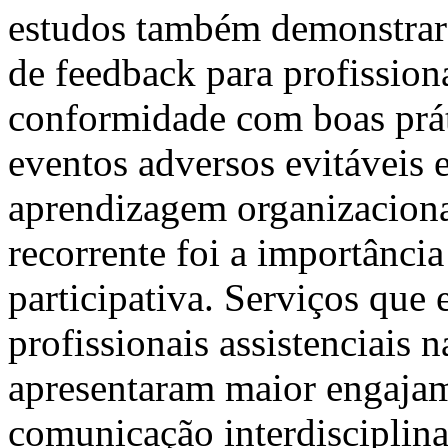
estudos também demonstrar
de feedback para profissio
conformidade com boas práti
eventos adversos evitáveis e
aprendizagem organizacion
recorrente foi a importância
participativa. Serviços que
profissionais assistenciais 
apresentaram maior engajam
comunicação interdisciplinar