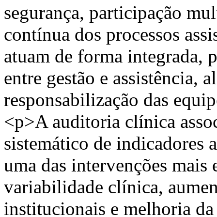
segurança, participação mul
contínua dos processos assi
atuam de forma integrada,
entre gestão e assistência, a
responsabilização das equip
<p>A auditoria clínica ass
sistemático de indicadores 
uma das intervenções mais e
variabilidade clínica, aume
institucionais e melhoria da