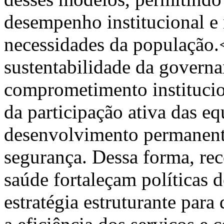
desempenho institucional e 
necessidades da população.
sustentabilidade da governa
comprometimento institucio
da participação ativa das eq
desenvolvimento permanente
segurança. Dessa forma, re
saúde fortaleçam políticas 
estratégia estruturante para 