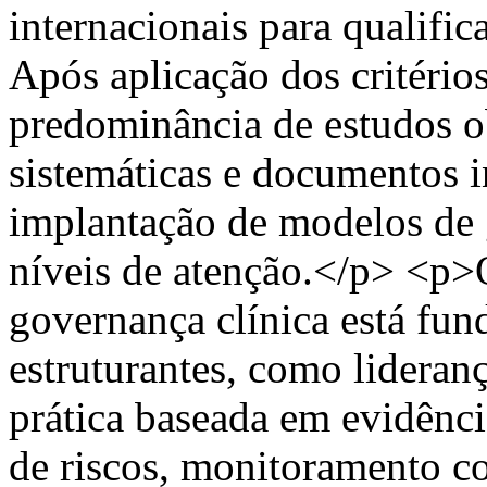
internacionais para qualific
Após aplicação dos critério
predominância de estudos o
sistemáticas e documentos i
implantação de modelos de 
níveis de atenção.</p> <p>
governança clínica está f
estruturantes, como liderança
prática baseada em evidênc
de riscos, monitoramento co