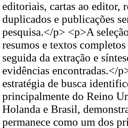
editoriais, cartas ao editor, 
duplicados e publicações se
pesquisa.</p> <p>A seleção 
resumos e textos completos 
seguida da extração e síntes
evidências encontradas.
estratégia de busca identifi
principalmente do Reino Uni
Holanda e Brasil, demonstr
permanece como um dos prin