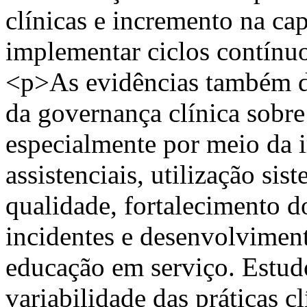
clínicas e incremento na cap
implementar ciclos contínu
<p>As evidências também d
da governança clínica sobre
especialmente por meio da 
assistenciais, utilização sis
qualidade, fortalecimento d
incidentes e desenvolvimen
educação em serviço. Estud
variabilidade das práticas c