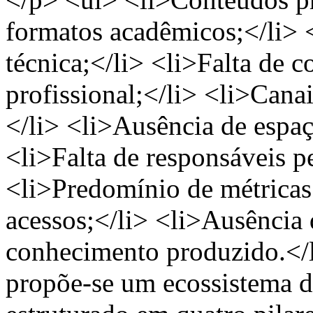
formatos acadêmicos;</li> 
técnica;</li> <li>Falta de 
profissional;</li> <li>Canai
</li> <li>Ausência de espaç
<li>Falta de responsáveis p
<li>Predomínio de métricas
acessos;</li> <li>Ausência 
conhecimento produzido.</
propõe-se um ecossistema d