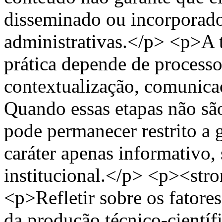
disseminado ou incorporado 
administrativas.</p> <p>A 
prática depende de processo
contextualização, comunica
Quando essas etapas não sã
pode permanecer restrito a 
caráter apenas informativo
institucional.</p> <p><st
<p>Refletir sobre os fatore
da produção técnico-cientí