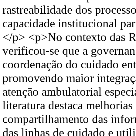
rastreabilidade dos processo
capacidade institucional par
</p> <p>No contexto das R
verificou-se que a governan
coordenação do cuidado entr
promovendo maior integraçã
atenção ambulatorial especia
literatura destaca melhoria
compartilhamento das inform
das linhas de cuidado e util