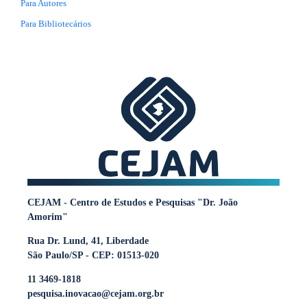
Para Autores
Para Bibliotecários
CEJAM - Centro de Estudos e Pesquisas "Dr. João
Amorim"
Rua Dr. Lund, 41, Liberdade
São Paulo/SP - CEP: 01513-020
11 3469-1818
pesquisa.inovacao@cejam.org.br