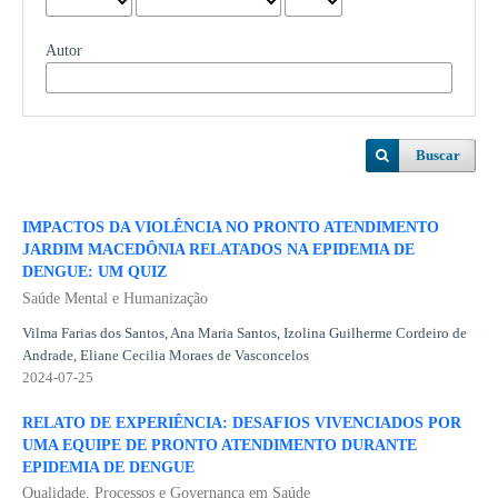
Autor
Buscar
IMPACTOS DA VIOLÊNCIA NO PRONTO ATENDIMENTO
JARDIM MACEDÔNIA RELATADOS NA EPIDEMIA DE
DENGUE: UM QUIZ
Saúde Mental e Humanização
Vilma Farias dos Santos, Ana Maria Santos, Izolina Guilherme Cordeiro de
Andrade, Eliane Cecilia Moraes de Vasconcelos
2024-07-25
RELATO DE EXPERIÊNCIA: DESAFIOS VIVENCIADOS POR
UMA EQUIPE DE PRONTO ATENDIMENTO DURANTE
EPIDEMIA DE DENGUE
Qualidade, Processos e Governança em Saúde