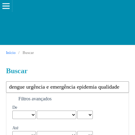
Início
/
Buscar
Buscar
Filtros avançados
De
Até