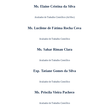
Ms. Elaine Cristina da Silva
Avaliador de Trabalho Científico (Ad Hoc)
Ms. Lucilene de Fátima Rocha Cova
Avaliador de Trabalho Científico
Ms. Sahar Riman Clara
Avaliador de Trabalho Científico
Exp. Tatiane Gomes da Silva
Avaliador de Trabalho Científico
Ms. Priscila Vieira Pacheco
Avaliador de Trabalho Científico