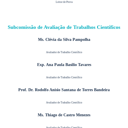
Leitor de Prova
Subcomissão de Avaliação de Trabalhos Científicos
Ms. Clévia da Silva Pampolha
Avaliador de Trabalho Científico
Exp. Ana Paula Basílio Tavares
Avaliador de Trabalho Científico
Prof. Dr. Rodolfo Anísio Santana de Torres Bandeira
Avaliador de Trabalho Científico
Ms. Thiago de Castro Menezes
Avaliador de Trabalho Científico