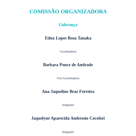
COMISSÃO ORGANIZADORA
Liderança
Edna Lopes Rosa Tanaka
Coordenadora
Barbara Ponce de Andrade
Vice-Coordenadora
Ana Jaqueline Braz Ferreira
Integrante
Jaquelyne Aparecida Ambrosio Cocoloti
Integrante