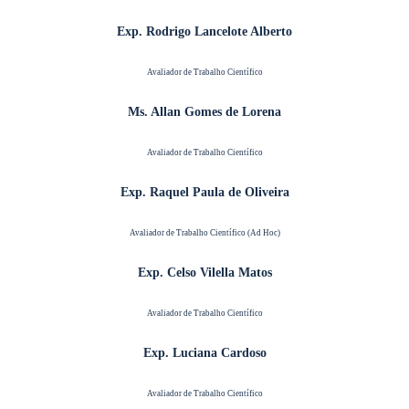
Exp. Rodrigo Lancelote Alberto
Avaliador de Trabalho Científico
Ms. Allan Gomes de Lorena
Avaliador de Trabalho Científico
Exp. Raquel Paula de Oliveira
Avaliador de Trabalho Científico (Ad Hoc)
Exp. Celso Vilella Matos
Avaliador de Trabalho Científico
Exp. Luciana Cardoso
Avaliador de Trabalho Científico