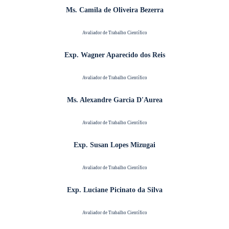
Ms. Camila de Oliveira Bezerra
Avaliador de Trabalho Científico
Exp. Wagner Aparecido dos Reis
Avaliador de Trabalho Científico
Ms. Alexandre Garcia D'Aurea
Avaliador de Trabalho Científico
Exp. Susan Lopes Mizugai
Avaliador de Trabalho Científico
Exp. Luciane Picinato da Silva
Avaliador de Trabalho Científico