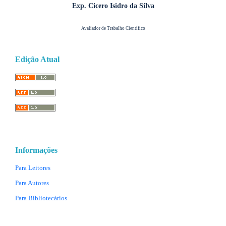
Exp. Cicero Isidro da Silva
Avaliador de Trabalho Científico
Edição Atual
Informações
Para Leitores
Para Autores
Para Bibliotecários