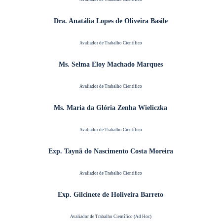
Dra. Anatália Lopes de Oliveira Basile
Avaliador de Trabalho Científico
Ms. Selma Eloy Machado Marques
Avaliador de Trabalho Científico
Ms. Maria da Glória Zenha Wieliczka
Avaliador de Trabalho Científico
Exp. Taynã do Nascimento Costa Moreira
Avaliador de Trabalho Científico
Exp. Gilcinete de Holiveira Barreto
Avaliador de Trabalho Científico (Ad Hoc)