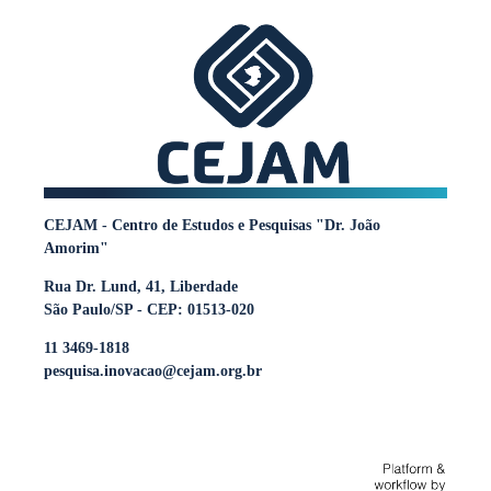
CEJAM - Centro de Estudos e Pesquisas "Dr. João
Amorim"
Rua Dr. Lund, 41, Liberdade
São Paulo/SP - CEP: 01513-020
11 3469-1818
pesquisa.inovacao@cejam.org.br