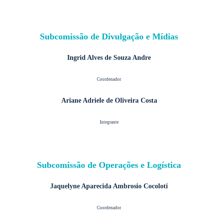
Subcomissão de Divulgação e Mídias
Ingrid Alves de Souza Andre
Coordenador
Ariane Adriele de Oliveira Costa
Integrante
Subcomissão de Operações e Logística
Jaquelyne Aparecida Ambrosio Cocoloti
Coordenador