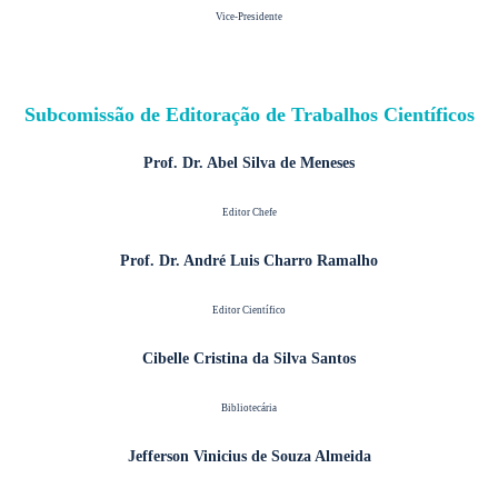
Vice-Presidente
Subcomissão de Editoração de Trabalhos Científicos
Prof. Dr. Abel Silva de Meneses
Editor Chefe
Prof. Dr. André Luis Charro Ramalho
Editor Científico
Cibelle Cristina da Silva Santos
Bibliotecária
Jefferson Vinicius de Souza Almeida