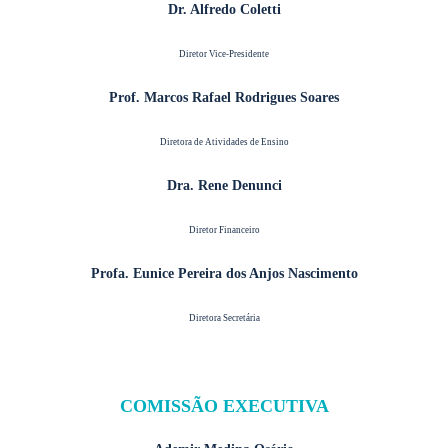
Dr. Alfredo Coletti
Diretor Vice-Presidente
Prof. Marcos Rafael Rodrigues Soares
Diretora de Atividades de Ensino
Dra. Rene Denunci
Diretor Financeiro
Profa. Eunice Pereira dos Anjos Nascimento
Diretora Secretária
COMISSÃO EXECUTIVA