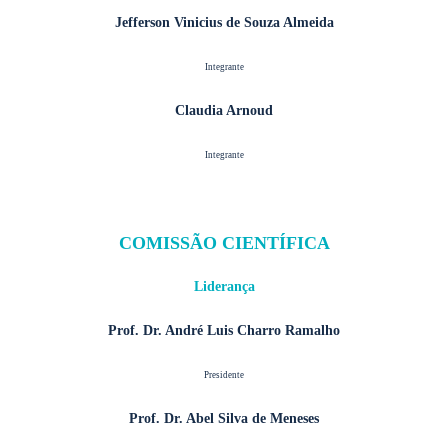
Jefferson Vinicius de Souza Almeida
Integrante
Claudia Arnoud
Integrante
COMISSÃO CIENTÍFICA
Liderança
Prof. Dr. André Luis Charro Ramalho
Presidente
Prof. Dr. Abel Silva de Meneses