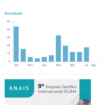
Downloads