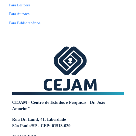
Para Leitores
Para Autores
Para Bibliotecários
CEJAM - Centro de Estudos e Pesquisas "Dr. João
Amorim"
Rua Dr. Lund, 41, Liberdade
São Paulo/SP - CEP: 01513-020