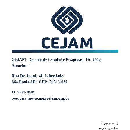
CEJAM - Centro de Estudos e Pesquisas "Dr. João
Amorim"
Rua Dr. Lund, 41, Liberdade
São Paulo/SP - CEP: 01513-020
11 3469-1818
pesquisa.inovacao@cejam.org.br