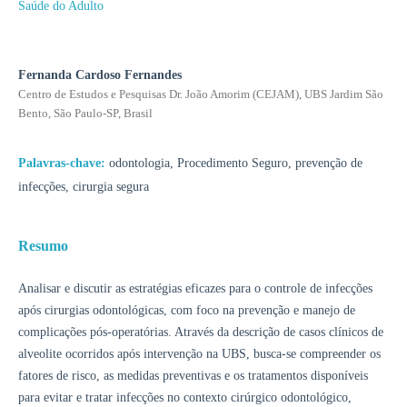
Saúde do Adulto
Fernanda Cardoso Fernandes
Centro de Estudos e Pesquisas Dr. João Amorim (CEJAM), UBS Jardim São
Bento, São Paulo-SP, Brasil
Palavras-chave:
odontologia, Procedimento Seguro, prevenção de
infecções, cirurgia segura
Resumo
Analisar e discutir as estratégias eficazes para o controle de infecções
após cirurgias odontológicas, com foco na prevenção e manejo de
complicações pós-operatórias. Através da descrição de casos clínicos de
alveolite ocorridos após intervenção na UBS, busca-se compreender os
fatores de risco, as medidas preventivas e os tratamentos disponíveis
para evitar e tratar infecções no contexto cirúrgico odontológico,