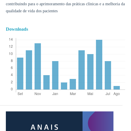
contribuindo para o aprimoramento das práticas clínicas e a melhoria da
qualidade de vida dos pacientes
Downloads