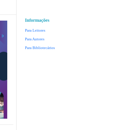
Informações
Para Leitores
Para Autores
Para Bibliotecários