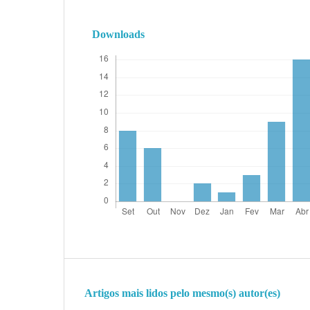
Downloads
Artigos mais lidos pelo mesmo(s) autor(es)