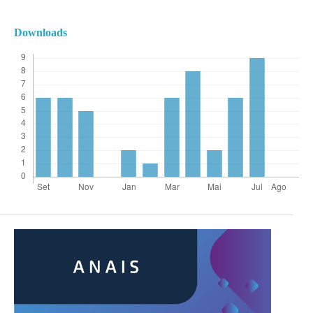
Downloads