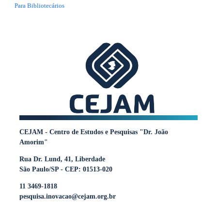
Para Bibliotecários
CEJAM - Centro de Estudos e Pesquisas "Dr. João
Amorim"
Rua Dr. Lund, 41, Liberdade
São Paulo/SP - CEP: 01513-020
11 3469-1818
pesquisa.inovacao@cejam.org.br