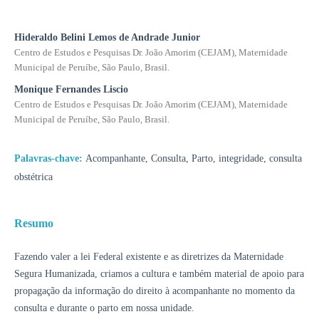
Hideraldo Belini Lemos de Andrade Junior
Centro de Estudos e Pesquisas Dr. João Amorim (CEJAM), Maternidade
Municipal de Peruíbe, São Paulo, Brasil.
Monique Fernandes Liscio
Centro de Estudos e Pesquisas Dr. João Amorim (CEJAM), Maternidade
Municipal de Peruíbe, São Paulo, Brasil.
Palavras-chave:
Acompanhante, Consulta, Parto, integridade, consulta
obstétrica
Resumo
Fazendo valer a lei Federal existente e as diretrizes da Maternidade
Segura Humanizada, criamos a cultura e também material de apoio para
propagação da informação do direito à acompanhante no momento da
consulta e durante o parto em nossa unidade.