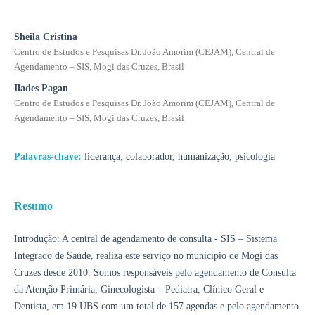
Sheila Cristina
Centro de Estudos e Pesquisas Dr. João Amorim (CEJAM), Central de
Agendamento – SIS, Mogi das Cruzes, Brasil
Ilades Pagan
Centro de Estudos e Pesquisas Dr. João Amorim (CEJAM), Central de
Agendamento – SIS, Mogi das Cruzes, Brasil
Palavras-chave:
liderança, colaborador, humanização, psicologia
Resumo
Introdução: A central de agendamento de consulta - SIS – Sistema
Integrado de Saúde, realiza este serviço no município de Mogi das
Cruzes desde 2010. Somos responsáveis pelo agendamento de Consulta
da Atenção Primária, Ginecologista – Pediatra, Clínico Geral e
Dentista, em 19 UBS com um total de 157 agendas e pelo agendamento