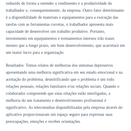
reduzido de forma a estender o rendimento e a produtividade do
trabalhador e, consequentemente, da empresa. Outro fator determinante
é a disponibilidade de materiais e equipamentos para a execução das
tarefas com as ferramentas corretas, o trabalhador apresenta mais
capacidade de desenvolver um trabalho produtivo. Portanto,
investimento em equipamentos e treinamentos internos irão trazer,
mesmo que a longo prazo, um bom desenvolvimento, que acarretará em
um maior lucro para a organização.
Resultados: Temos relatos de melhorias dos sintomas depressivos
apresentando uma melhoria significativa em seu estado emocional e na
aceitação do problema, desmitificando que o problema é um todo:
relações pessoais, relações familiares e/ou relações sociais. Quando o
colaborador compreende que estas relações estão interligadas, a
melhoria do seu tratamento e desenvolvimento profissional é
significativo. As teleconsultas disponibilizadas pela empresa através do
aplicativo proporcionaram um espaço seguro para expressar suas
preocupações, emoções e receber orientações.