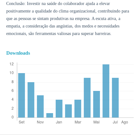
Conclusão: Investir na saúde do colaborador ajuda a elevar
positivamente a qualidade do clima organizacional, contribuindo para
que as pessoas se sintam produtivas na empresa. A escuta ativa, a
empatia, a consideração das angústias, dos medos e necessidades
emocionais, são ferramentas valiosas para superar barreiras.
Downloads