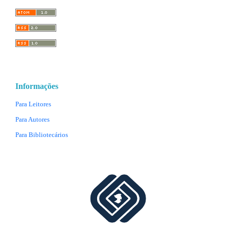
Informações
Para Leitores
Para Autores
Para Bibliotecários