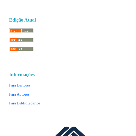
Edição Atual
Informações
Para Leitores
Para Autores
Para Bibliotecários