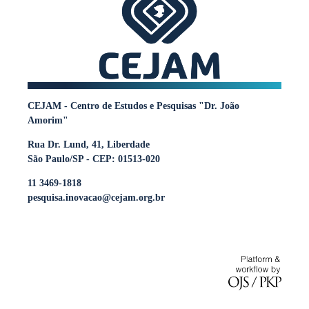
CEJAM - Centro de Estudos e Pesquisas "Dr. João
Amorim"
Rua Dr. Lund, 41, Liberdade
São Paulo/SP - CEP: 01513-020
11 3469-1818
pesquisa.inovacao@cejam.org.br