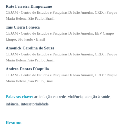
Rute Ferreira Dimporzano
CEJAM - Centro de Estudos e Pesquisas Dr João Amorim, CRDor Parque
Maria Helena, São Paulo, Brasil
Taís Cícera Fonseca
CEJAM - Centro de Estudos e Pesquisas Dr João Amorim, EEV Campo
Limpo, São Paulo - Brasil
Amonick Carolina de Souza
CEJAM - Centro de Estudos e Pesquisas Dr João Amorim, CRDor Parque
Maria Helena, São Paulo, Brasil
Andrea Dantas D'aquilla
CEJAM - Centro de Estudos e Pesquisas Dr João Amorim, CRDor Parque
Maria Helena, São Paulo, Brasil
Palavras-chave:
articulação em rede, violência, atenção à saúde,
infância, intersetorialidade
Resumo