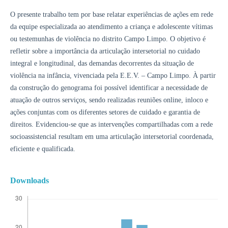
O presente trabalho tem por base relatar experiências de ações em rede
da equipe especializada ao atendimento a criança e adolescente vítimas
ou testemunhas de violência no distrito Campo Limpo. O objetivo é
refletir sobre a importância da articulação intersetorial no cuidado
integral e longitudinal, das demandas decorrentes da situação de
violência na infância, vivenciada pela E.E.V. – Campo Limpo. À partir
da construção do genograma foi possível identificar a necessidade de
atuação de outros serviços, sendo realizadas reuniões online, inloco e
ações conjuntas com os diferentes setores de cuidado e garantia de
direitos. Evidenciou-se que as intervenções compartilhadas com a rede
socioassistencial resultam em uma articulação intersetorial coordenada,
eficiente e qualificada.
Downloads