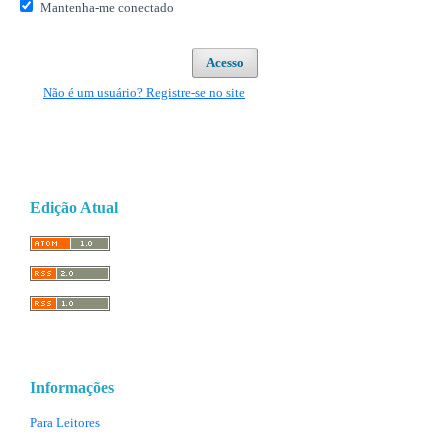
Mantenha-me conectado
Acesso
Não é um usuário? Registre-se no site
Edição Atual
Informações
Para Leitores