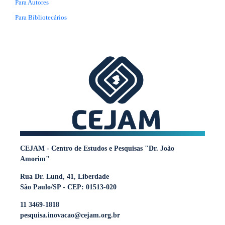
Para Autores
Para Bibliotecários
CEJAM - Centro de Estudos e Pesquisas "Dr. João
Amorim"
Rua Dr. Lund, 41, Liberdade
São Paulo/SP - CEP: 01513-020
11 3469-1818
pesquisa.inovacao@cejam.org.br