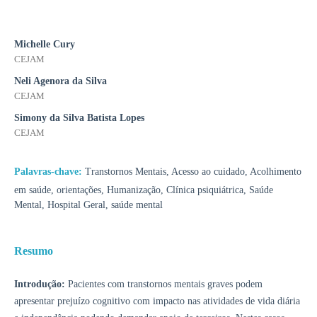
Michelle Cury
CEJAM
Neli Agenora da Silva
CEJAM
Simony da Silva Batista Lopes
CEJAM
Palavras-chave:
Transtornos Mentais, Acesso ao cuidado, Acolhimento
em saúde, orientações, Humanização, Clínica psiquiátrica, Saúde
Mental, Hospital Geral, saúde mental
Resumo
Introdução:
Pacientes com transtornos mentais graves podem
apresentar prejuízo cognitivo com impacto nas atividades de vida diária