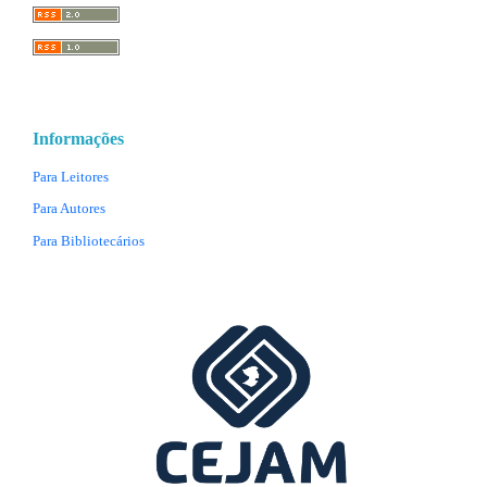
Informações
Para Leitores
Para Autores
Para Bibliotecários