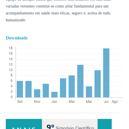
variadas vertentes constitui-se como pilar fundamental para um
acompanhamento em saúde mais eficaz, seguro e, acima de tudo,
humanizado
Downloads