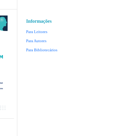
Informações
Para Leitores
Para Autores
Para Bibliotecários