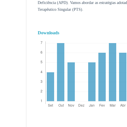
Deficiência (APD). Vamos abordar as estratégias adotad
Terapêutico Singular (PTS).
Downloads