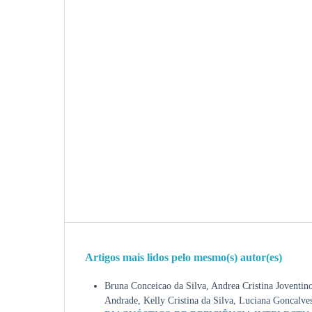
Artigos mais lidos pelo mesmo(s) autor(es)
Bruna Conceicao da Silva, Andrea Cristina Joventino
Andrade, Kelly Cristina da Silva, Luciana Goncalve