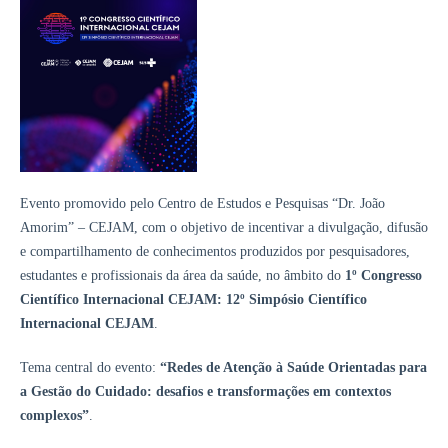
Evento promovido pelo Centro de Estudos e Pesquisas “Dr. João
Amorim” – CEJAM, com o objetivo de incentivar a divulgação, difusão
e compartilhamento de conhecimentos produzidos por pesquisadores,
estudantes e profissionais da área da saúde, no âmbito do
1º Congresso
Científico Internacional CEJAM: 12º Simpósio Científico
Internacional CEJAM
.
Tema central do evento:
“Redes de Atenção à Saúde Orientadas para
a Gestão do Cuidado: desafios e transformações em contextos
complexos”
.