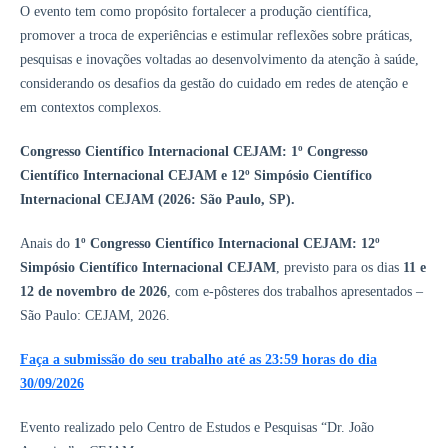
O evento tem como propósito fortalecer a produção científica,
promover a troca de experiências e estimular reflexões sobre práticas,
pesquisas e inovações voltadas ao desenvolvimento da atenção à saúde,
considerando os desafios da gestão do cuidado em redes de atenção e
em contextos complexos.
Congresso Científico Internacional CEJAM: 1º Congresso
Científico Internacional CEJAM e 12º Simpósio Científico
Internacional CEJAM (2026: São Paulo, SP).
Anais do
1º Congresso Científico Internacional CEJAM: 12º
Simpósio Científico Internacional CEJAM
, previsto para os dias
11 e
12 de novembro de 2026
, com e-pôsteres dos trabalhos apresentados –
São Paulo: CEJAM, 2026.
Faça a submissão do seu trabalho até as 23:59 horas do dia
30/09/2026
Evento realizado pelo Centro de Estudos e Pesquisas “Dr. João