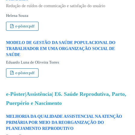
Redução de ruídos de comunicação e satisfação do usuário
Helena Souza
e-pôster.pdf
MODELO DE GESTÃO DA SAÚDE POPULACIONAL DO
TRABALHADOR EM UMA ORGANIZAÇÃO SOCIAL DE
SAÚDE
Eduardo Luna de Oliveira Torres
e-pôster.pdf
e-Pôster|Assistência| E6. Saúde Reprodutiva, Parto,
Puerpério e Nascimento
MELHORIA DA QUALIDADE ASSISTENCIAL NA ATENÇÃO
PRIMÁRIA POR MEIO DA REORGANIZAÇÃO DO
PLANEJAMENTO REPRODUTIVO