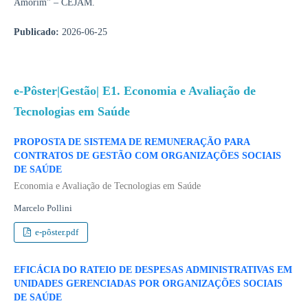
Amorim” – CEJAM.
Publicado:
2026-06-25
e-Pôster|Gestão| E1. Economia e Avaliação de
Tecnologias em Saúde
PROPOSTA DE SISTEMA DE REMUNERAÇÃO PARA
CONTRATOS DE GESTÃO COM ORGANIZAÇÕES SOCIAIS
DE SAÚDE
Economia e Avaliação de Tecnologias em Saúde
Marcelo Pollini
e-pôster.pdf
EFICÁCIA DO RATEIO DE DESPESAS ADMINISTRATIVAS EM
UNIDADES GERENCIADAS POR ORGANIZAÇÕES SOCIAIS
DE SAÚDE