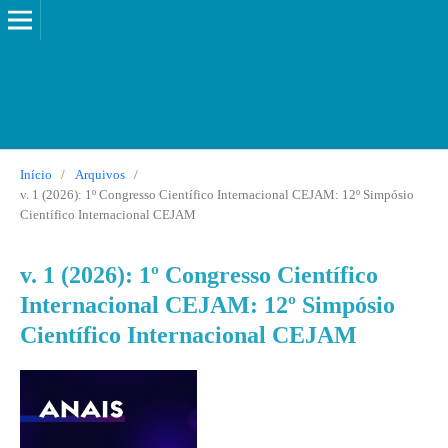
Início
/
Arquivos
/
v. 1 (2026): 1º Congresso Científico Internacional CEJAM: 12º Simpósio
Científico Internacional CEJAM
v. 1 (2026): 1º Congresso Científico
Internacional CEJAM: 12º Simpósio
Científico Internacional CEJAM