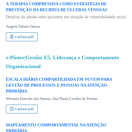
A TERAPIA COMPRESSIVA COMO ESTRATÉGIA DE
PREVENÇÃO DA RECIDIVA DE ÚLCERAS VENOSAS
Desafios da adesão entre pacientes em situação de vulnerabilidade social
Angela Tabata Osawa
e-pôster.pdf
e-Pôster|Gestão| E5. Liderança e Comportamento
Organizacional
ESCALA DIÁRIA COMPARTILHADA EM NUVEM PARA
GESTÃO DE PROCESSOS E PESSOAS NA ATENÇÃO
PRIMÁRIA
Silvania Estevão dos Santos, Ana Paula Coelho de Freitas
e-pôster.pdf
MAPEAMENTO COMPORTAMENTAL NA ATENÇÃO
PRIMÁRIA