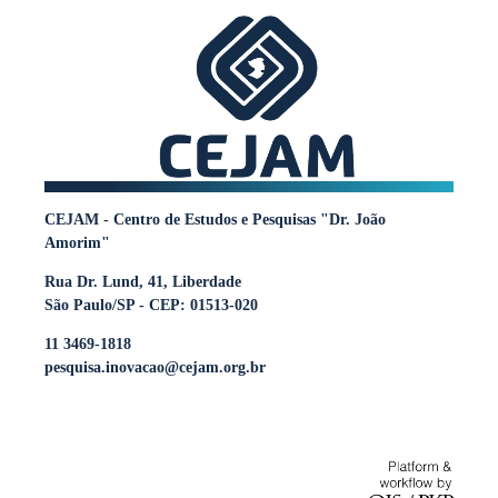
CEJAM - Centro de Estudos e Pesquisas "Dr. João
Amorim"
Rua Dr. Lund, 41, Liberdade
São Paulo/SP - CEP: 01513-020
11 3469-1818
pesquisa.inovacao@cejam.org.br