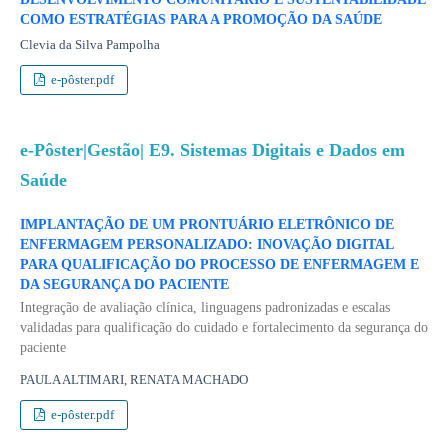
COMO ESTRATÉGIAS PARA A PROMOÇÃO DA SAÚDE
Clevia da Silva Pampolha
e-pôster.pdf
e-Pôster|Gestão| E9. Sistemas Digitais e Dados em
Saúde
IMPLANTAÇÃO DE UM PRONTUÁRIO ELETRÔNICO DE
ENFERMAGEM PERSONALIZADO: INOVAÇÃO DIGITAL
PARA QUALIFICAÇÃO DO PROCESSO DE ENFERMAGEM E
DA SEGURANÇA DO PACIENTE
Integração de avaliação clínica, linguagens padronizadas e escalas
validadas para qualificação do cuidado e fortalecimento da segurança do
paciente
PAULA ALTIMARI, RENATA MACHADO
e-pôster.pdf