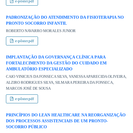
e-pôster.pdf
PADRONIZAÇÃO DO ATENDIMENTO DA FISIOTERAPIA NO
PRONTO SOCORRO INFANTIL
ROBERTO NAVARRO MORALES JUNIOR
e-pôster.pdf
IMPLANTAÇÃO DA GOVERNANÇA CLÍNICA PARA
FORTALECIMENTO DA GESTÃO DO CUIDADO EM
AMBULATÓRIO ESPECIALIZADO
CAIO VINICIUS DA FONSECA SILVA, VANESSA APARECIDA OLIVEIRA,
ALZIRO RODRIGUES SILVA, SILMARA PEREIRA DA FONSECA,
MARCOS JOSÉ DE SOUSA
e-pôster.pdf
PRINCÍPIOS DO LEAN HEALTHCARE NA REORGANIZAÇÃO
DOS PROCESSOS ASSISTENCIAIS DE UM PRONTO-
SOCORRO PÚBLICO