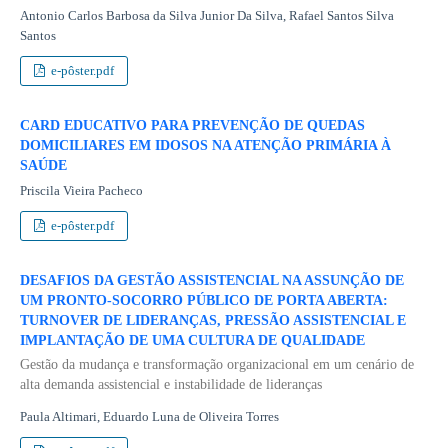
Antonio Carlos Barbosa da Silva Junior Da Silva, Rafael Santos Silva
Santos
e-pôster.pdf
CARD EDUCATIVO PARA PREVENÇÃO DE QUEDAS
DOMICILIARES EM IDOSOS NA ATENÇÃO PRIMÁRIA À
SAÚDE
Priscila Vieira Pacheco
e-pôster.pdf
DESAFIOS DA GESTÃO ASSISTENCIAL NA ASSUNÇÃO DE
UM PRONTO-SOCORRO PÚBLICO DE PORTA ABERTA:
TURNOVER DE LIDERANÇAS, PRESSÃO ASSISTENCIAL E
IMPLANTAÇÃO DE UMA CULTURA DE QUALIDADE
Gestão da mudança e transformação organizacional em um cenário de
alta demanda assistencial e instabilidade de lideranças
Paula Altimari, Eduardo Luna de Oliveira Torres