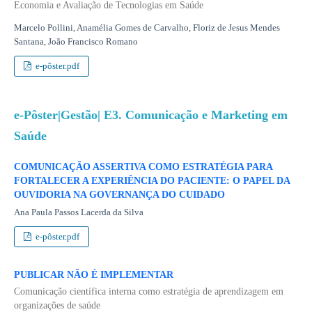
Economia e Avaliação de Tecnologias em Saúde
Marcelo Pollini, Anamélia Gomes de Carvalho, Floriz de Jesus Mendes
Santana, João Francisco Romano
e-pôster.pdf
e-Pôster|Gestão| E3. Comunicação e Marketing em
Saúde
COMUNICAÇÃO ASSERTIVA COMO ESTRATÉGIA PARA
FORTALECER A EXPERIÊNCIA DO PACIENTE: O PAPEL DA
OUVIDORIA NA GOVERNANÇA DO CUIDADO
Ana Paula Passos Lacerda da Silva
e-pôster.pdf
PUBLICAR NÃO É IMPLEMENTAR
Comunicação científica interna como estratégia de aprendizagem em
organizações de saúde