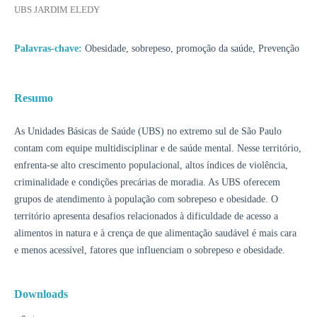
UBS JARDIM ELEDY
Palavras-chave:
Obesidade, sobrepeso, promoção da saúde, Prevenção
Resumo
As Unidades Básicas de Saúde (UBS) no extremo sul de São Paulo
contam com equipe multidisciplinar e de saúde mental. Nesse território,
enfrenta-se alto crescimento populacional, altos índices de violência,
criminalidade e condições precárias de moradia. As UBS oferecem
grupos de atendimento à população com sobrepeso e obesidade. O
território apresenta desafios relacionados à dificuldade de acesso a
alimentos in natura e à crença de que alimentação saudável é mais cara
e menos acessível, fatores que influenciam o sobrepeso e obesidade.
Downloads