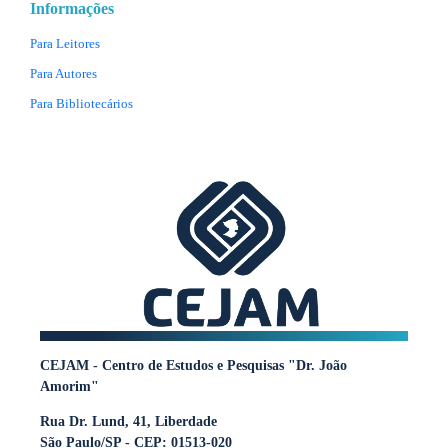
Informações
Para Leitores
Para Autores
Para Bibliotecários
CEJAM - Centro de Estudos e Pesquisas "Dr. João
Amorim"
Rua Dr. Lund, 41, Liberdade
São Paulo/SP - CEP: 01513-020