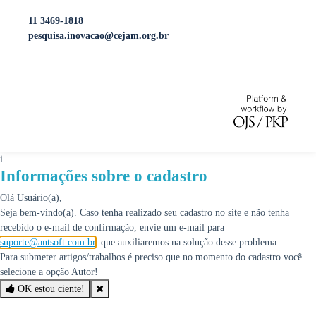
11 3469-1818
pesquisa.inovacao@cejam.org.br
i
Informações sobre o cadastro
Olá Usuário(a),
Seja bem-vindo(a). Caso tenha realizado seu cadastro no site e não tenha
recebido o e-mail de confirmação, envie um e-mail para
suporte@antsoft.com.br
, que auxiliaremos na solução desse problema.
Para submeter artigos/trabalhos é preciso que no momento do cadastro você
selecione a opção Autor!
OK estou ciente!