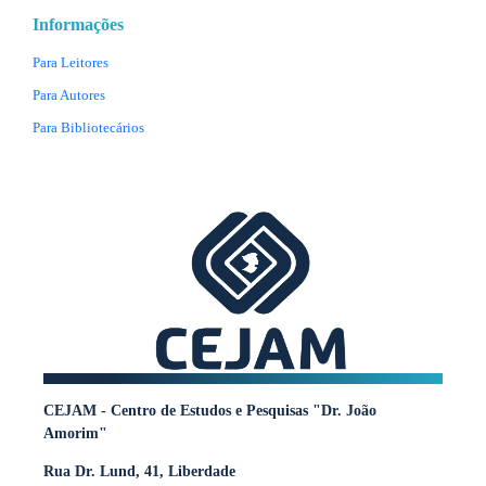
Informações
Para Leitores
Para Autores
Para Bibliotecários
CEJAM - Centro de Estudos e Pesquisas "Dr. João
Amorim"
Rua Dr. Lund, 41, Liberdade