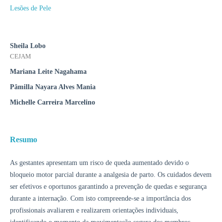
Lesões de Pele
Sheila Lobo
CEJAM
Mariana Leite Nagahama
Pâmilla Nayara Alves Mania
Michelle Carreira Marcelino
Resumo
As gestantes apresentam um risco de queda aumentado devido o
bloqueio motor parcial durante a analgesia de parto. Os cuidados devem
ser efetivos e oportunos garantindo a prevenção de quedas e segurança
durante a internação. Com isto compreende-se a importância dos
profissionais avaliarem e realizarem orientações individuais,