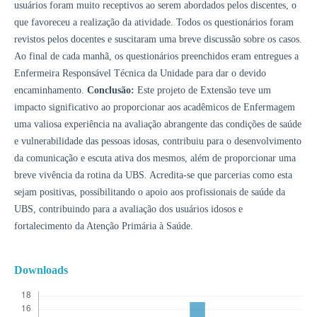
usuários foram muito receptivos ao serem abordados pelos discentes, o
que favoreceu a realização da atividade. Todos os questionários foram
revistos pelos docentes e suscitaram uma breve discussão sobre os casos.
Ao final de cada manhã, os questionários preenchidos eram entregues a
Enfermeira Responsável Técnica da Unidade para dar o devido
encaminhamento.
Conclusão:
Este projeto de Extensão teve um
impacto significativo ao proporcionar aos acadêmicos de Enfermagem
uma valiosa experiência na avaliação abrangente das condições de saúde
e vulnerabilidade das pessoas idosas, contribuiu para o desenvolvimento
da comunicação e escuta ativa dos mesmos, além de proporcionar uma
breve vivência da rotina da UBS. Acredita-se que parcerias como esta
sejam positivas, possibilitando o apoio aos profissionais de saúde da
UBS, contribuindo para a avaliação dos usuários idosos e
fortalecimento da Atenção Primária à Saúde.
Downloads