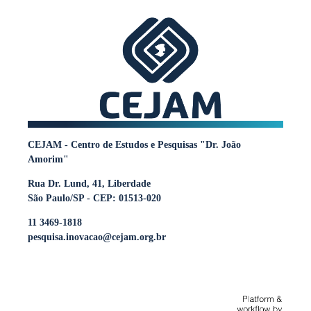
CEJAM - Centro de Estudos e Pesquisas "Dr. João
Amorim"
Rua Dr. Lund, 41, Liberdade
São Paulo/SP - CEP: 01513-020
11 3469-1818
pesquisa.inovacao@cejam.org.br