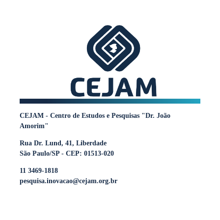
CEJAM - Centro de Estudos e Pesquisas "Dr. João
Amorim"
Rua Dr. Lund, 41, Liberdade
São Paulo/SP - CEP: 01513-020
11 3469-1818
pesquisa.inovacao@cejam.org.br