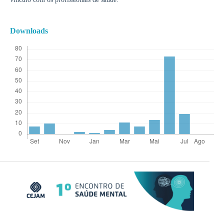
Downloads