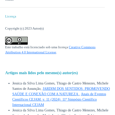
Licença
Copyright (c) 2023 Autor(s)
Este trabalho está licenciado sob uma licença
Creative Commons
Attribution 4.0 International License
.
Artigos mais lidos pelo mesmo(s) autor(es)
Jessica da Silva Lima Gomes, Thiago de Castro Menezes, Michele
Santos de Assunção,
JARDIM DOS SENTIDOS: PROMOVENDO
SAÚDE E CONEXÃO COM A NATUREZA
,
Anais de Eventos
Científicos CEJAM: v. 11 (2024): 11º Simpósio Científico
Internacional CEJAM
Jessica da Silva Lima Gomes, Thiago de Castro Menezes, Michele