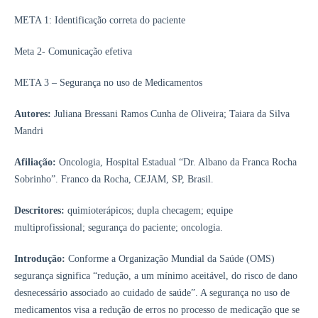
META 1: Identificação correta do paciente
Meta 2- Comunicação efetiva
META 3 – Segurança no uso de Medicamentos
Autores:
Juliana Bressani Ramos Cunha de Oliveira; Taiara da Silva
Mandri
Afiliação:
Oncologia, Hospital Estadual “Dr. Albano da Franca Rocha
Sobrinho”. Franco da Rocha, CEJAM, SP, Brasil.
Descritores:
quimioterápicos; dupla checagem; equipe
multiprofissional; segurança do paciente; oncologia.
Introdução:
Conforme a Organização Mundial da Saúde (OMS)
segurança significa “redução, a um mínimo aceitável, do risco de dano
desnecessário associado ao cuidado de saúde”. A segurança no uso de
medicamentos visa a redução de erros no processo de medicação que se