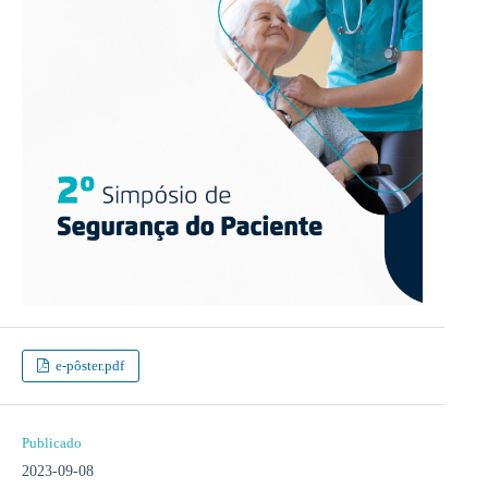
e-pôster.pdf
Publicado
2023-09-08