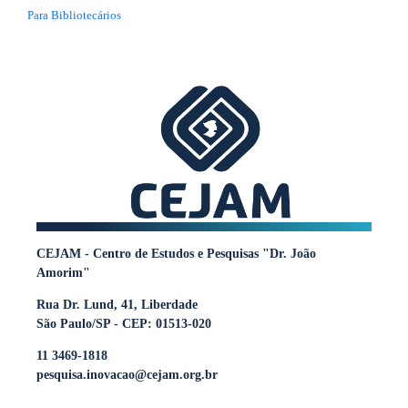
Para Bibliotecários
CEJAM - Centro de Estudos e Pesquisas "Dr. João
Amorim"
Rua Dr. Lund, 41, Liberdade
São Paulo/SP - CEP: 01513-020
11 3469-1818
pesquisa.inovacao@cejam.org.br