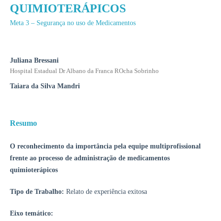
QUIMIOTERÁPICOS
Meta 3 – Segurança no uso de Medicamentos
Juliana Bressani
Hospital Estadual Dr Albano da Franca ROcha Sobrinho
Taiara da Silva Mandri
Resumo
O reconhecimento da importância pela equipe multiprofissional
frente ao processo de administração de medicamentos
quimioterápicos
Tipo de Trabalho:
Relato de experiência exitosa
Eixo temático: